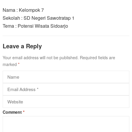
Nama : Kelompok 7
Sekolah : SD Negeri Sawotratap 1
Tema : Potensi Wisata Sidoarjo
Leave a Reply
Your email address will not be published.
Required fields are
marked
*
Comment
*