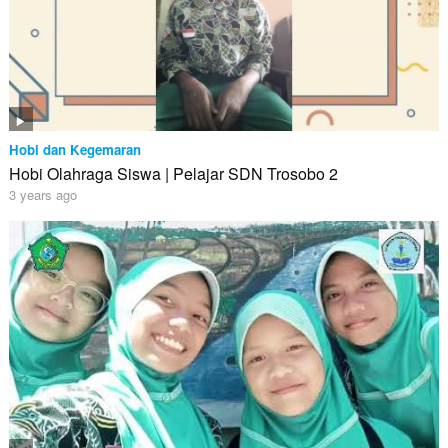
Hobi dan Kegemaran
Hobi Olahraga Siswa | Pelajar SDN Trosobo 2
3 years ago