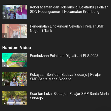
Keberagaman dan Toleransi di Sekitarku | Pelajar
SDN Kedungsumur 1 Kecamatan Krembung
Pengenalan Lingkungan Sekolah | Pelajar SMP
Negeri 1 Tarik
Random Video
Pembukaan Pelatihan Digitalisasi FLS 2023
Kekayaan Seni dan Budaya Sidoarjo | Pelajar
SMP Santa Maria Sidoarjo
Kearifan Lokal Sidoarjo | Pelajar SMP Santa Maria
Sidoarjo