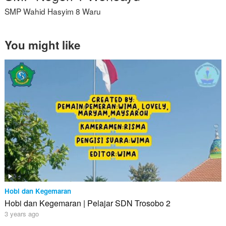
SMP Wahid Hasyim 8 Waru
You might like
Hobi dan Kegemaran
Hobi dan Kegemaran | Pelajar SDN Trosobo 2
3 years ago