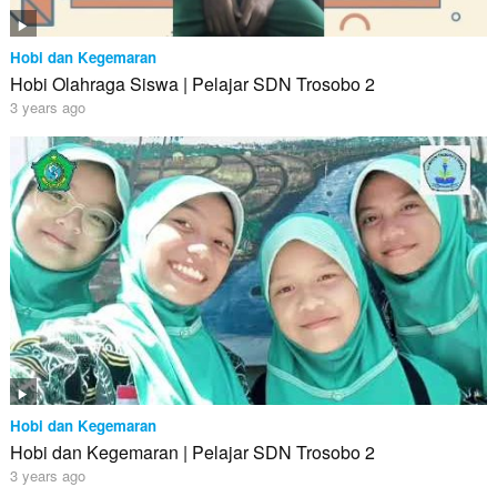
Hobi dan Kegemaran
Hobi Olahraga Siswa | Pelajar SDN Trosobo 2
3 years ago
Hobi dan Kegemaran
Hobi dan Kegemaran | Pelajar SDN Trosobo 2
3 years ago