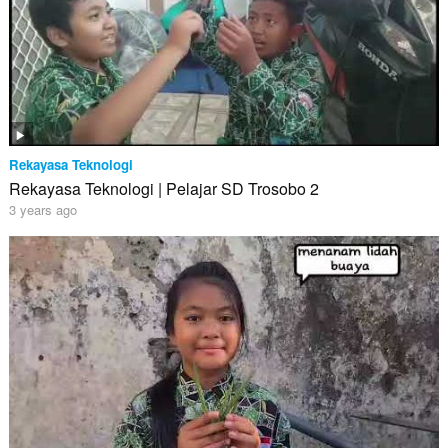
Rekayasa Teknologi
Rekayasa Teknologi | Pelajar SD Trosobo 2
3 years ago