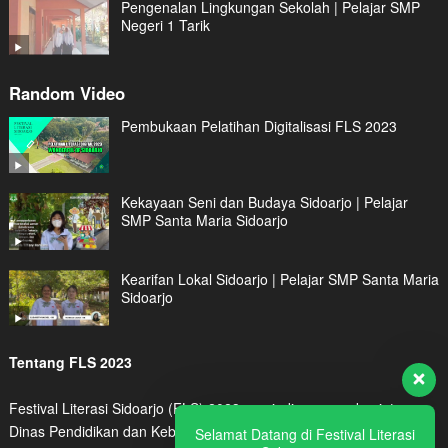
Pengenalan Lingkungan Sekolah | Pelajar SMP
Negeri 1 Tarik
Random Video
Pembukaan Pelatihan Digitalisasi FLS 2023
Kekayaan Seni dan Budaya Sidoarjo | Pelajar
SMP Santa Maria Sidoarjo
Kearifan Lokal Sidoarjo | Pelajar SMP Santa Maria
Sidoarjo
Tentang FLS 2023
Festival Literasi Sidoarjo (FLS) 2023 menjadi program kegiatan
Dinas Pendidikan dan Kebudayaan Kabupaten Sidoarjo dalam
Selamat Datang di Festival Literasi