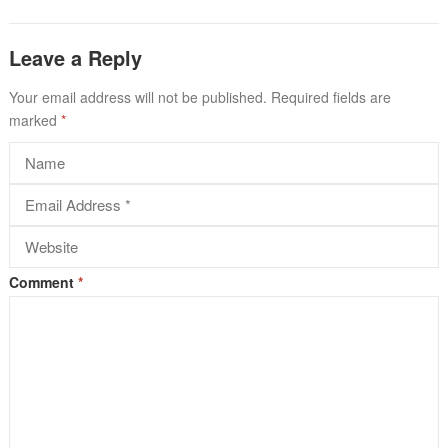
Leave a Reply
Your email address will not be published.
Required fields are
marked
*
Comment
*