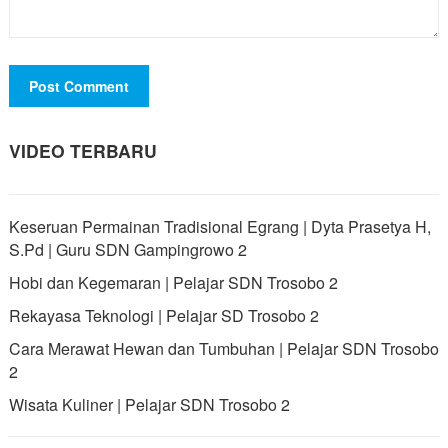
VIDEO TERBARU
Keseruan Permainan Tradisional Egrang | Dyta Prasetya H,
S.Pd | Guru SDN Gampingrowo 2
Hobi dan Kegemaran | Pelajar SDN Trosobo 2
Rekayasa Teknologi | Pelajar SD Trosobo 2
Cara Merawat Hewan dan Tumbuhan | Pelajar SDN Trosobo
2
Wisata Kuliner | Pelajar SDN Trosobo 2