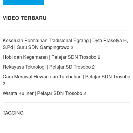
VIDEO TERBARU
Keseruan Permainan Tradisional Egrang | Dyta Prasetya H,
S.Pd | Guru SDN Gampingrowo 2
Hobi dan Kegemaran | Pelajar SDN Trosobo 2
Rekayasa Teknologi | Pelajar SD Trosobo 2
Cara Merawat Hewan dan Tumbuhan | Pelajar SDN Trosobo
2
Wisata Kuliner | Pelajar SDN Trosobo 2
TAGGING