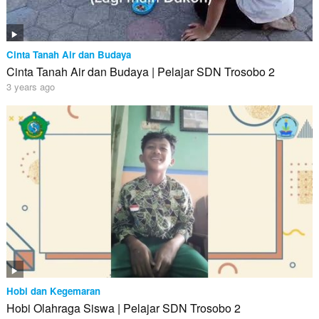
Cinta Tanah Air dan Budaya
Cinta Tanah Air dan Budaya | Pelajar SDN Trosobo 2
3 years ago
Hobi dan Kegemaran
Hobi Olahraga Siswa | Pelajar SDN Trosobo 2