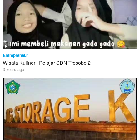
Entrepreneur
Wisata Kuliner | Pelajar SDN Trosobo 2
3 years ago