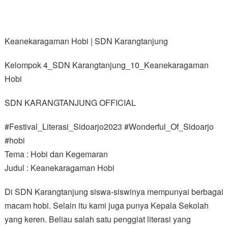
Keanekaragaman Hobi | SDN Karangtanjung
Kelompok 4_SDN Karangtanjung_10_Keanekaragaman
Hobi
SDN KARANGTANJUNG OFFICIAL
#Festival_Literasi_Sidoarjo2023 #Wonderful_Of_Sidoarjo
#hobi
Tema : Hobi dan Kegemaran
Judul : Keanekaragaman Hobi
Di SDN Karangtanjung siswa-siswinya mempunyai berbagai
macam hobi. Selain itu kami juga punya Kepala Sekolah
yang keren. Beliau salah satu penggiat literasi yang