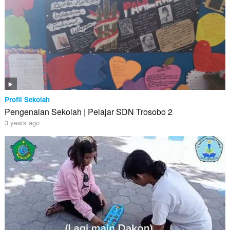
Profil Sekolah
Pengenalan Sekolah | Pelajar SDN Trosobo 2
3 years ago