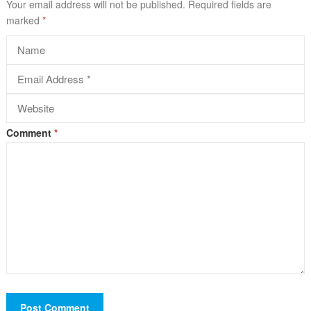
Your email address will not be published.
Required fields are
marked
*
Comment
*