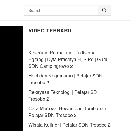
VIDEO TERBARU
Keseruan Permainan Tradisional
Egrang | Dyta Prasetya H, S.Pd | Guru
SDN Gampingrowo 2
Hobi dan Kegemaran | Pelajar SDN
Trosobo 2
Rekayasa Teknologi | Pelajar SD
Trosobo 2
Cara Merawat Hewan dan Tumbuhan |
Pelajar SDN Trosobo 2
Wisata Kuliner | Pelajar SDN Trosobo 2