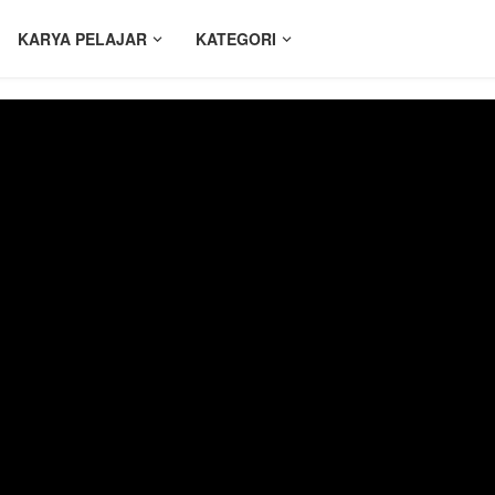
KARYA PELAJAR
KATEGORI