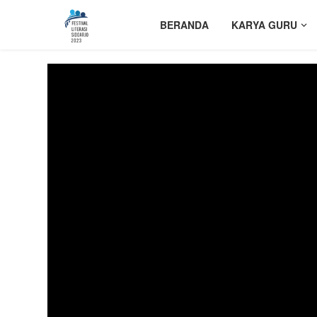
BERANDA
KARYA GURU