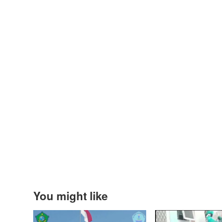
You might like