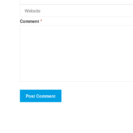
Comment
*