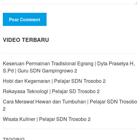
VIDEO TERBARU
Keseruan Permainan Tradisional Egrang | Dyta Prasetya H,
S.Pd | Guru SDN Gampingrowo 2
Hobi dan Kegemaran | Pelajar SDN Trosobo 2
Rekayasa Teknologi | Pelajar SD Trosobo 2
Cara Merawat Hewan dan Tumbuhan | Pelajar SDN Trosobo
2
Wisata Kuliner | Pelajar SDN Trosobo 2
TAGGING