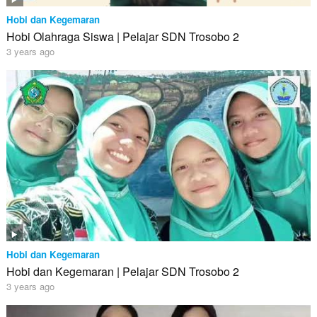
Hobi dan Kegemaran
Hobi Olahraga Siswa | Pelajar SDN Trosobo 2
3 years ago
Hobi dan Kegemaran
Hobi dan Kegemaran | Pelajar SDN Trosobo 2
3 years ago