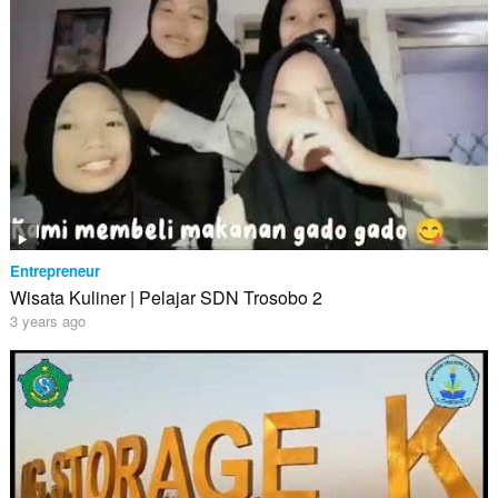
Entrepreneur
Wisata Kuliner | Pelajar SDN Trosobo 2
3 years ago