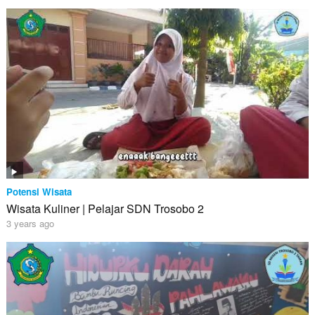
Potensi Wisata
Wisata Kuliner | Pelajar SDN Trosobo 2
3 years ago