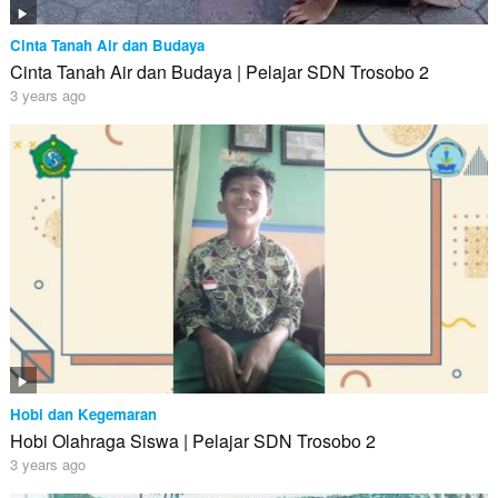
Cinta Tanah Air dan Budaya
Cinta Tanah Air dan Budaya | Pelajar SDN Trosobo 2
3 years ago
Hobi dan Kegemaran
Hobi Olahraga Siswa | Pelajar SDN Trosobo 2
3 years ago