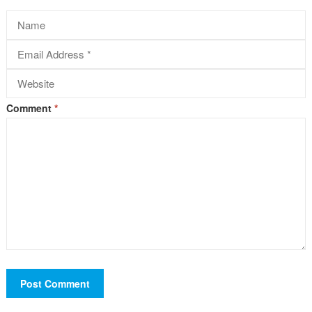
Comment
*