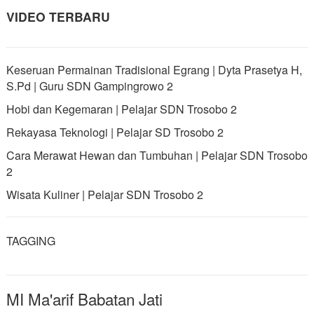
VIDEO TERBARU
Keseruan Permainan Tradisional Egrang | Dyta Prasetya H,
S.Pd | Guru SDN Gampingrowo 2
Hobi dan Kegemaran | Pelajar SDN Trosobo 2
Rekayasa Teknologi | Pelajar SD Trosobo 2
Cara Merawat Hewan dan Tumbuhan | Pelajar SDN Trosobo
2
Wisata Kuliner | Pelajar SDN Trosobo 2
TAGGING
MI Ma'arif Babatan Jati