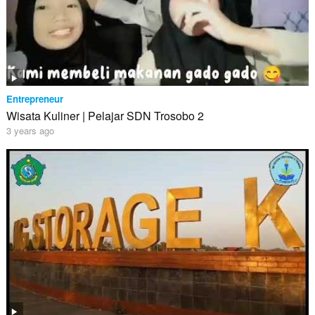
Entrepreneur
Wisata Kuliner | Pelajar SDN Trosobo 2
3 years ago