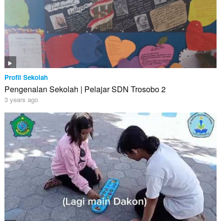
Profil Sekolah
Pengenalan Sekolah | Pelajar SDN Trosobo 2
3 years ago