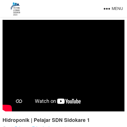
MENU
Hidroponik | Pelajar SDN Sidokare 1