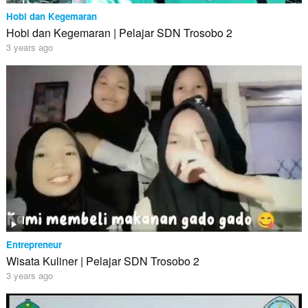
Hobi dan Kegemaran
Hobi dan Kegemaran | Pelajar SDN Trosobo 2
3 years ago
Entrepreneur
Wisata Kuliner | Pelajar SDN Trosobo 2
3 years ago