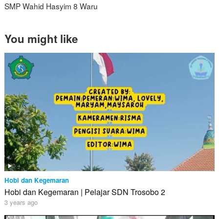
SMP Wahid Hasyim 8 Waru
You might like
Hobi dan Kegemaran
Hobi dan Kegemaran | Pelajar SDN Trosobo 2
3 years ago