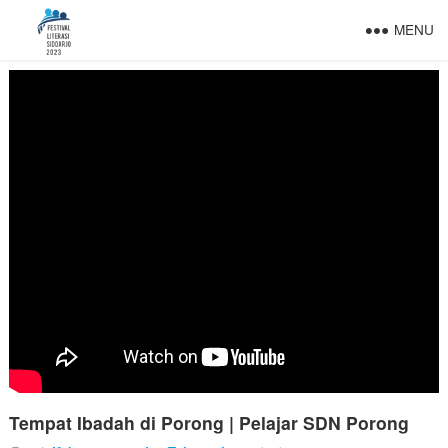
MENU
Tempat Ibadah di Porong | Pelajar SDN Porong