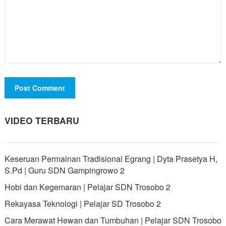
VIDEO TERBARU
Keseruan Permainan Tradisional Egrang | Dyta Prasetya H,
S.Pd | Guru SDN Gampingrowo 2
Hobi dan Kegemaran | Pelajar SDN Trosobo 2
Rekayasa Teknologi | Pelajar SD Trosobo 2
Cara Merawat Hewan dan Tumbuhan | Pelajar SDN Trosobo