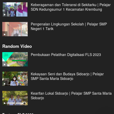
Keberagaman dan Toleransi di Sekitarku | Pelajar
SDN Kedungsumur 1 Kecamatan Krembung
Pengenalan Lingkungan Sekolah | Pelajar SMP
Negeri 1 Tarik
Random Video
Pembukaan Pelatihan Digitalisasi FLS 2023
Kekayaan Seni dan Budaya Sidoarjo | Pelajar
SMP Santa Maria Sidoarjo
Kearifan Lokal Sidoarjo | Pelajar SMP Santa Maria
Sidoarjo