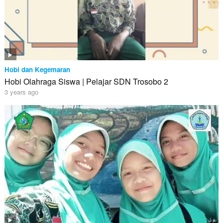
Hobi dan Kegemaran
Hobi Olahraga Siswa | Pelajar SDN Trosobo 2
3 years ago