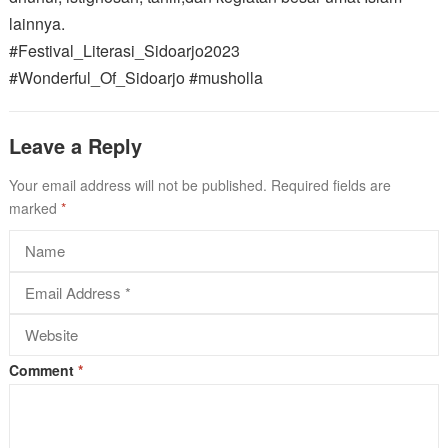
lainnya.
#Festival_Literasi_Sidoarjo2023
#Wonderful_Of_Sidoarjo #musholla
Leave a Reply
Your email address will not be published.
Required fields are
marked
*
Comment
*