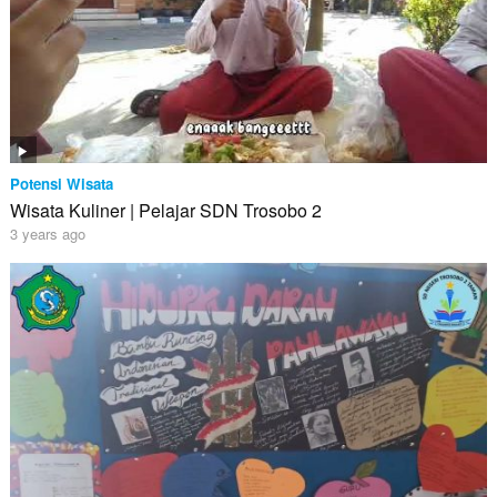
Potensi Wisata
Wisata Kuliner | Pelajar SDN Trosobo 2
3 years ago