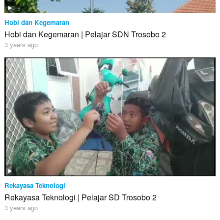
Hobi dan Kegemaran
Hobi dan Kegemaran | Pelajar SDN Trosobo 2
3 years ago
Rekayasa Teknologi
Rekayasa Teknologi | Pelajar SD Trosobo 2
3 years ago