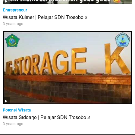
Entrepreneur
Wisata Kuliner | Pelajar SDN Trosobo 2
3 years ago
Potensi Wisata
Wisata Sidoarjo | Pelajar SDN Trosobo 2
3 years ago