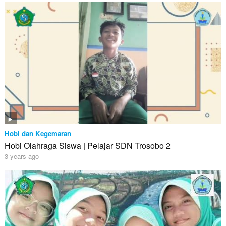
Hobi dan Kegemaran
Hobi Olahraga Siswa | Pelajar SDN Trosobo 2
3 years ago