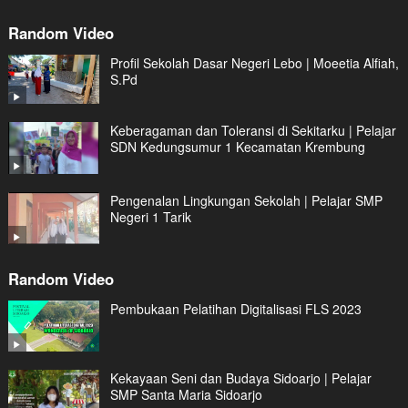
Random Video
Profil Sekolah Dasar Negeri Lebo | Moeetia Alfiah,
S.Pd
Keberagaman dan Toleransi di Sekitarku | Pelajar
SDN Kedungsumur 1 Kecamatan Krembung
Pengenalan Lingkungan Sekolah | Pelajar SMP
Negeri 1 Tarik
Random Video
Pembukaan Pelatihan Digitalisasi FLS 2023
Kekayaan Seni dan Budaya Sidoarjo | Pelajar
SMP Santa Maria Sidoarjo