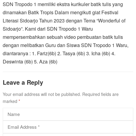
SDN Tropodo 1 memiliki ekstra kurikuler batik tulis yang
dinamakan Batik Tropis Dalam mengikuti giat Festival
Literasi Sidoarjo Tahun 2023 dengan Tema “Wonderful of
Sidoarjo”. Kami dari SDN Tropodo 1 Waru
mempersembahkan sebuah video pembuatan batik tulis
dengan melibatkan Guru dan Siswa SDN Tropodo 1 Waru,
diantaranya : 1. Fariz(6b) 2. Tasya (6b) 3. Icha (6b) 4.
Deswinta (6b) 5. Aza (6b)
Leave a Reply
Your email address will not be published.
Required fields are
marked
*