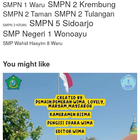
SMPN 2 Krembung
SMPN 1 Waru
SMPN 2 Tulangan
SMPN 2 Taman
SMPN 5 Sidoarjo
SMPN 3 KRIAN
SMP Negeri 1 Wonoayu
SMP Wahid Hasyim 8 Waru
You might like