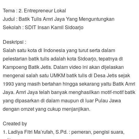
Tema : 2. Entrepreneur Lokal
Judul : Batik Tulis Amri Jaya Yang Menguntungkan
Sekolah : SDIT Insan Kamil Sidoarjo
Deskripsi :
Salah satu kota di Indonesia yang turut serta dalam
pelestarian batik tulis adalah kota Sidoarjo, tepatnya di
Kampoeng Batik Jetis. Dalam video ini akan dijelaskan
mengenai salah satu UMKM batik tulis di Desa Jetis sejak
1993 yang masih bertahan hingga sekarang yaitu Batik Amri
Jaya. Amri Jaya telah banyak menghasilkan motif-motif batik
yang dipasarkan di dalam maupun di luar Pulau Jawa
dengan omzet yang cukup menjanjikan.
Created by
1. Ladiya Fitri Ma’rufah, S.Pd. : pemeran, pengisi suara,