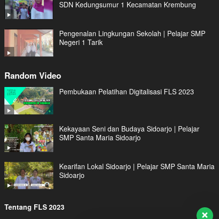
SDN Kedungsumur 1 Kecamatan Krembung
Pengenalan Lingkungan Sekolah | Pelajar SMP
Negeri 1 Tarik
Random Video
Pembukaan Pelatihan Digitalisasi FLS 2023
Kekayaan Seni dan Budaya Sidoarjo | Pelajar
SMP Santa Maria Sidoarjo
Kearifan Lokal Sidoarjo | Pelajar SMP Santa Maria
Sidoarjo
Tentang FLS 2023