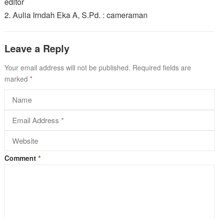
editor
2. Aulia Irndah Eka A, S.Pd. : cameraman
Leave a Reply
Your email address will not be published.
Required fields are
marked
*
Comment
*