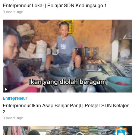
Enterpreneur Lokal | Pelajar SDN Kedungsugo 1
3 years ago
Entrepreneur
Enterpreneur Ikan Asap Banjar Panji | Pelajar SDN Ketajen
2
3 years ago