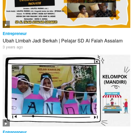
Entrepreneur
Ubah Limbah Jadi Berkah | Pelajar SD Al Falah Assalam
3 years ago
Entrepreneur