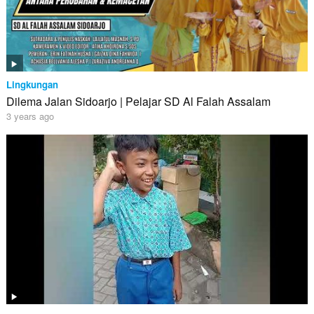
Lingkungan
Dilema Jalan Sidoarjo | Pelajar SD Al Falah Assalam
3 years ago