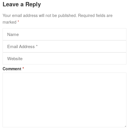
Leave a Reply
Your email address will not be published.
Required fields are
marked
*
Comment
*