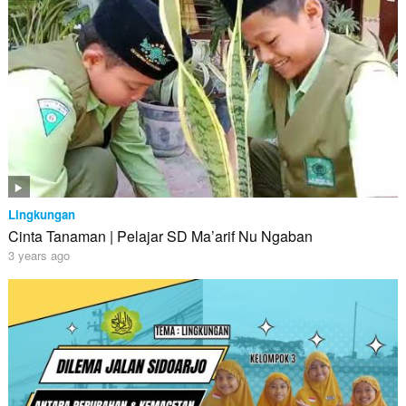
Lingkungan
Cinta Tanaman | Pelajar SD Ma’arif Nu Ngaban
3 years ago