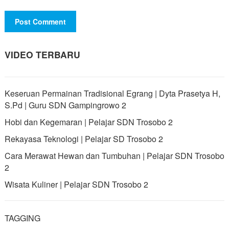
VIDEO TERBARU
Keseruan Permainan Tradisional Egrang | Dyta Prasetya H,
S.Pd | Guru SDN Gampingrowo 2
Hobi dan Kegemaran | Pelajar SDN Trosobo 2
Rekayasa Teknologi | Pelajar SD Trosobo 2
Cara Merawat Hewan dan Tumbuhan | Pelajar SDN Trosobo
2
Wisata Kuliner | Pelajar SDN Trosobo 2
TAGGING