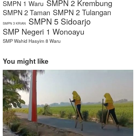
SMPN 2 Krembung
SMPN 1 Waru
SMPN 2 Tulangan
SMPN 2 Taman
SMPN 5 Sidoarjo
SMPN 3 KRIAN
SMP Negeri 1 Wonoayu
SMP Wahid Hasyim 8 Waru
You might like