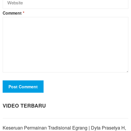
Comment
*
VIDEO TERBARU
Keseruan Permainan Tradisional Egrang | Dyta Prasetya H,