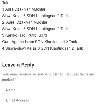
Talent :
1.Aura Dzakiyah Mukhtar
Siswi Kelas 6 SDN Klantingsari 2 Tarik
2. Aurel Dzakiyah Mukhtar
Siswi Kelas 6 SDN Klantingsari 2 Tarik
3.Kartiko Hadi Putro, S.Pd
Guru Agama Islam SDN Klantingsari 2 Tarik
4.Siswa-siswi Kelas 6 SDN Klantingsari 2 Tarik
Leave a Reply
Your email address will not be published.
Required fields are
marked
*