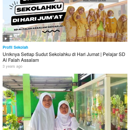
Profil Sekolah
Uniknya Setiap Sudut Sekolahku di Hari Jumat | Pelajar SD
Al Falah Assalam
3 years ago