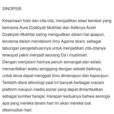
SINOPSIS
Kesamaan hobi dan cita-cita, menjadikan siswi kembar yang
bernama Aura Dzakiyah Mukhtar dan Adiknya Aurel
Dzakiyah Mukhtar saling menguatkan dalam hal apapun,
terutama dalam mendalami ilmu Agama Islam, sebagai
tabungan pengetahuannya untuk menjadikan cita-citanya
terwujud yakni menjadi seorang Da’i muslimah.
Dengan menjalani harinya penuh semangat dan selalu
memanfatkan waktu senggang dengan sebaik baiknya,
untuk terus dapat menggali ilmu dimanapun dan kapanpun.
Terlebih diera teknologi saat ini banyak berbagai macam
platform maupun media social yang dapat dimanfaatkan
sebagai sumber belajar. Harapan keduanya bahwa semoga
apa yang mereka tanam hari ini akan mereka tuai
dikemudian hari.