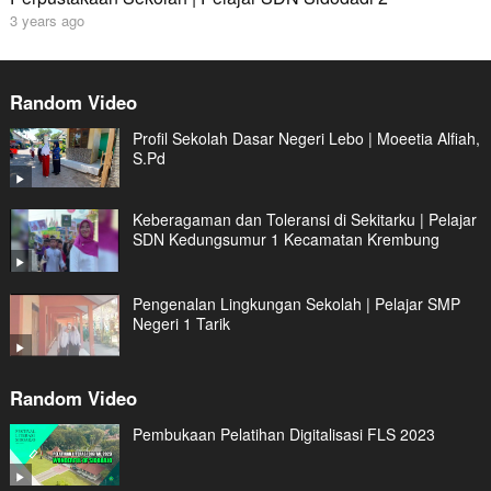
3 years ago
Random Video
Profil Sekolah Dasar Negeri Lebo | Moeetia Alfiah,
S.Pd
Keberagaman dan Toleransi di Sekitarku | Pelajar
SDN Kedungsumur 1 Kecamatan Krembung
Pengenalan Lingkungan Sekolah | Pelajar SMP
Negeri 1 Tarik
Random Video
Pembukaan Pelatihan Digitalisasi FLS 2023