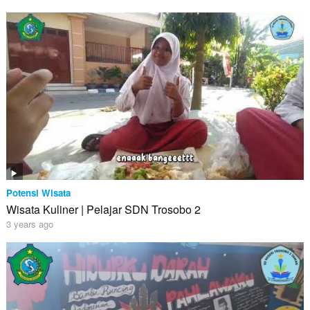
Potensi Wisata
Wisata Kuliner | Pelajar SDN Trosobo 2
3 years ago