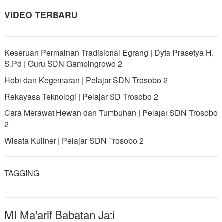
VIDEO TERBARU
Keseruan Permainan Tradisional Egrang | Dyta Prasetya H,
S.Pd | Guru SDN Gampingrowo 2
Hobi dan Kegemaran | Pelajar SDN Trosobo 2
Rekayasa Teknologi | Pelajar SD Trosobo 2
Cara Merawat Hewan dan Tumbuhan | Pelajar SDN Trosobo
2
Wisata Kuliner | Pelajar SDN Trosobo 2
TAGGING
MI Ma'arif Babatan Jati