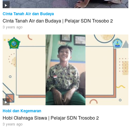
Cinta Tanah Air dan Budaya
Cinta Tanah Air dan Budaya | Pelajar SDN Trosobo 2
3 years ago
Hobi dan Kegemaran
Hobi Olahraga Siswa | Pelajar SDN Trosobo 2
3 years ago