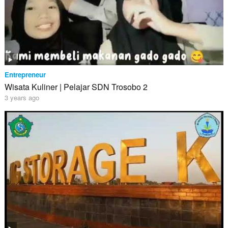
Entrepreneur
Wisata Kuliner | Pelajar SDN Trosobo 2
3 years ago