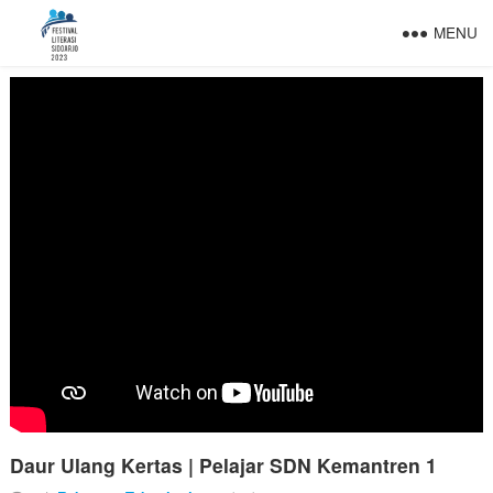
MENU
Daur Ulang Kertas | Pelajar SDN Kemantren 1