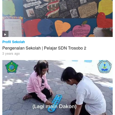
Profil Sekolah
Pengenalan Sekolah | Pelajar SDN Trosobo 2
3 years ago