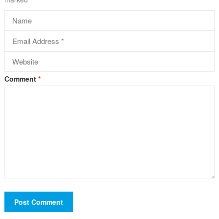
Comment
*