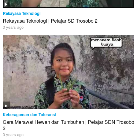
Rekayasa Teknologi
Rekayasa Teknologi | Pelajar SD Trosobo 2
3 years ago
Keberagaman dan Toleransi
Cara Merawat Hewan dan Tumbuhan | Pelajar SDN Trosobo
2
3 years ago