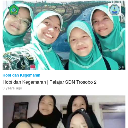
Hobi dan Kegemaran
Hobi dan Kegemaran | Pelajar SDN Trosobo 2
3 years ago