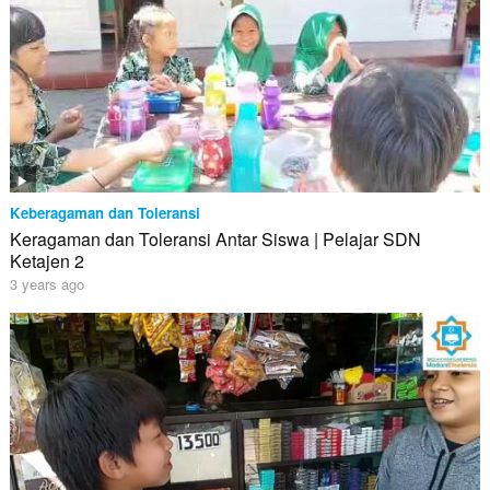
Keberagaman dan Toleransi
Keragaman dan Toleransi Antar Siswa | Pelajar SDN
Ketajen 2
3 years ago