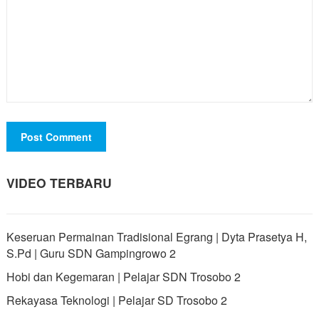
VIDEO TERBARU
Keseruan Permainan Tradisional Egrang | Dyta Prasetya H,
S.Pd | Guru SDN Gampingrowo 2
Hobi dan Kegemaran | Pelajar SDN Trosobo 2
Rekayasa Teknologi | Pelajar SD Trosobo 2