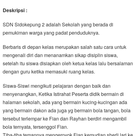
Deskripsi :
SDN Sidokepung 2 adalah Sekolah yang berada di
pemukiman warga yang padat penduduknya.
Berbaris di depan kelas merupakan salah satu cara untuk
mengenali diri dan menanamkan sikap disiplin siswa,
setelah itu siswa disiapkan oleh ketua kelas lalu bersalaman
dengan guru ketika memasuki ruang kelas.
Siswa-Siswi mengikuti pelajaran dengan baik dan
menyenangkan, Ketika Istirahat Peserta didik bermain di
halaman sekolah, ada yang bermain kucing-kucingan ada
yang bermain dakon ada juga yg bermain bola tangan, bola
tersebut terlempar ke Fian dan Rayhan berdiri mengambil
bola ternyata, tersenggol Fian.
Tiba-tiba temannya mengeroyok Fian kemudian sherli lari ke