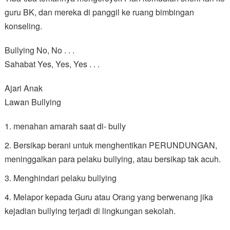
guru BK, dan mereka di panggil ke ruang bimbingan
konseling.
Bullying No, No . . .
Sahabat Yes, Yes, Yes . . .
Ajari Anak
Lawan Bullying
menahan amarah saat di- bully
Bersikap berani untuk menghentikan PERUNDUNGAN,
meninggalkan para pelaku bullying, atau bersikap tak acuh.
Menghindari pelaku bullying
Melapor kepada Guru atau Orang yang berwenang jika
kejadian bullying terjadi di lingkungan sekolah.