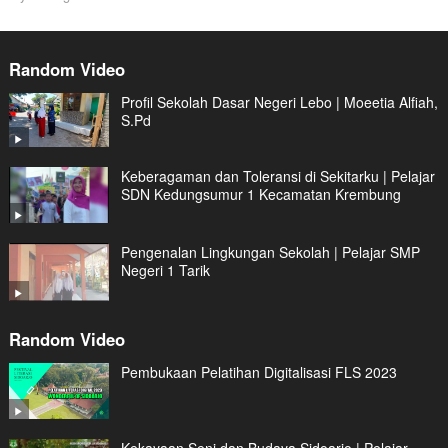
Random Video
Profil Sekolah Dasar Negeri Lebo | Moeetia Alfiah,
S.Pd
Keberagaman dan Toleransi di Sekitarku | Pelajar
SDN Kedungsumur 1 Kecamatan Krembung
Pengenalan Lingkungan Sekolah | Pelajar SMP
Negeri 1 Tarik
Random Video
Pembukaan Pelatihan Digitalisasi FLS 2023